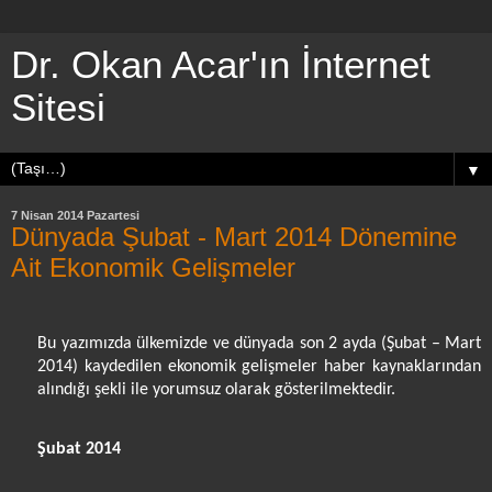
Dr. Okan Acar'ın İnternet
Sitesi
▼
7 Nisan 2014 Pazartesi
Dünyada Şubat - Mart 2014 Dönemine
Ait Ekonomik Gelişmeler
Bu yazımızda ülkemizde ve dünyada son 2 ayda (Şubat – Mart
2014) kaydedilen ekonomik gelişmeler haber kaynaklarından
alındığı şekli ile yorumsuz olarak gösterilmektedir.
Şubat 2014