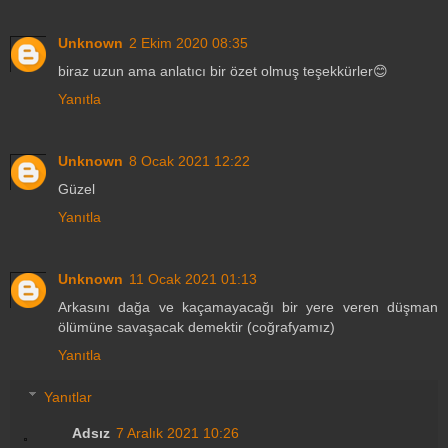
Unknown
2 Ekim 2020 08:35
biraz uzun ama anlatıcı bir özet olmuş teşekkürler😊
Yanıtla
Unknown
8 Ocak 2021 12:22
Güzel
Yanıtla
Unknown
11 Ocak 2021 01:13
Arkasını dağa ve kaçamayacağı bir yere veren düşman
ölümüne savaşacak demektir (coğrafyamız)
Yanıtla
Yanıtlar
Adsız
7 Aralık 2021 10:26