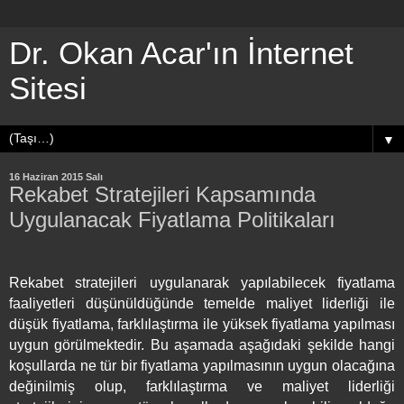
Dr. Okan Acar'ın İnternet
Sitesi
▼
16 Haziran 2015 Salı
Rekabet Stratejileri Kapsamında
Uygulanacak Fiyatlama Politikaları
Rekabet stratejileri uygulanarak yapılabilecek fiyatlama
faaliyetleri düşünüldüğünde temelde maliyet liderliği ile
düşük fiyatlama, farklılaştırma ile yüksek fiyatlama yapılması
uygun görülmektedir. Bu aşamada aşağıdaki şekilde hangi
koşullarda ne tür bir fiyatlama yapılmasının uygun olacağına
değinilmiş olup, farklılaştırma ve maliyet liderliği