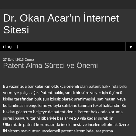
Dr. Okan Acar'ın İnternet
Sitesi
▼
27 Eylül 2013 Cuma
Patent Alma Süreci ve Önemi
Bu yazımızda bankalar için oldukça önemli olan patent hakkında bilgi
vermeye çalışacağız. Patent hakkı, sınırlı bir süre ve yer için üçüncü
kişiler tarafından buluşun izinsiz olarak üretilmesini, satılmasını veya
kullanılmasını engelleme yoluyla sahibine tanınan tekel haklarıdır. Bu
hakları gösteren belgeye de patent denir. Patent hakkında koruma
süresi başvuru tarihi itibariyle başlar ve 20 yıla kadar sürebilir.
Ülkemizde patent korumasında incelemesiz ve incelemeli olmak üzere
iki sistem mevcuttur. İncelemeli patent sisteminde, araştırma