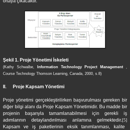
ortaya çıkacaktır.
Şekil 1. Proje Yönetimi İskeleti
(Kathy Schwalbe,
Information Technology Project Management
,
Course Technology Thomson Learning, Canada, 2000, s.8)
II.
Proje Kapsam Yönetimi
Proje yönetimi gerçekleştirilirken başvurulması gereken bir
diğer bilgi alanı da Proje Kapsam Yönetimidir. Bu madde bir
projenin başarıyla tamamlanabilmesi için gerekli iş
adımlarının detaylandırılması anlamına gelmektedir.
[5]
Kapsam ve iş paketlerinin eksik tanımlanması, kalite