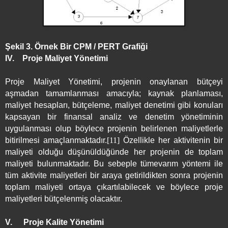
Şekil 3. Örnek Bir CPM / PERT Grafiği
IV.
Proje Maliyet Yönetimi
Proje Maliyet Yönetimi, projenin onaylanan bütçeyi
aşmadan tamamlanması amacıyla; kaynak planlaması,
maliyet hesapları, bütçeleme, maliyet denetimi gibi konuları
kapsayan bir finansal analiz ve denetim yönetiminin
uygulanması olup böylece projenin belirlenen maliyetlerle
bitirilmesi amaçlanmaktadır.
[11]
Özellikle her aktivitenin bir
maliyeti olduğu düşünüldüğünde her projenin de toplam
maliyeti bulunmaktadır. Bu sebeple tümevarım yöntemi ile
tüm aktivite maliyetleri bir araya getirildikten sonra projenin
toplam maliyeti ortaya çıkartılabilecek ve böylece proje
maliyetleri bütçelenmiş olacaktır.
V.
Proje Kalite Yönetimi