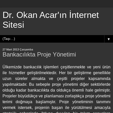
Dr. Okan Acar'ın İnternet
Sitesi
▼
27 Mart 2013 Çarşamba
Bankacılıkta Proje Yönetimi
Ülkemizde bankacılık işlemleri çeşitlenmekte ve yeni ürün
ile hizmetler geliştirilmektedir. Her bir geliştirme genellikle
uzun süreler almakta ve çeşitli projeler kapsamında
yapılmaktadır. Bu sebeple proje yönetimi diğer sektörlerde
olduğu kadar bankacılıkta da oldukça önemli hale gelmiştir.
Projeler büyüdükçe ve planlaması zorlaştıkça proje yönetimi
terimi doğmaya başlamıştır. Proje yönetiminin tanımını
vermek istersek, projenin başarı ile yürütülmesi amacıyla