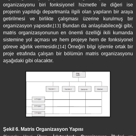
organizasyonu biri fonksiyonel hizmetle ile diğeri ise
projenin yapıldığı departmanla ilgili olan yapıların bir araya
getirilmesi ve birlikte çalışması üzerine kurulmuş bir
organizasyon yapısıdır.
[13]
Bundan da anlaşılabileceği gibi,
matris organizasyonunun en önemli özelliği ikili kumanda
sistemine yol açması ve hem projeye hem de fonksiyonel
göreve ağırlık vermesidir.
[14]
Örneğin bilgi işlemle ortak bir
proje etrafında çalışan bir bölümün matris organizasyonu
aşağıdaki gibi olacaktır.
Şekil 6. Matris Organizasyon Yapısı