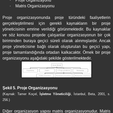
·
Proje Organizayonu
·
Matris Organizasyonu
Proje organizasyonunda proje türündeki faaliyetlerin
gerçekleştirilmesi için gerekli kaynakların bir proje
yöneticisinin emrine verildiği görünmektedir. Bu kaynaklar
ve söz konusu projede çalışanlar organizasyonun bir çok
biriminden buraya geçici süreli olarak alınmışlardır. Ancak
proje yöneticisine bağlı olarak oluşturulan bu geçici yapı,
proje tamamlandığında ortadan kalkacaktır. Örnek bir proje
organizasyonu aşağıdaki şekilde gösterilmektedir.
Şekil 5. Proje Organizasyonu
(Kaynak: Tamer Koçel,
İşletme Yöneticiliği
, İstanbul, Beta, 2001, s.
256.)
Diğer organizasyon yapısı matris organizasyonudur. Matris