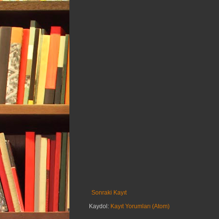
Sonraki Kayıt
Kaydol:
Kayıt Yorumları (Atom)